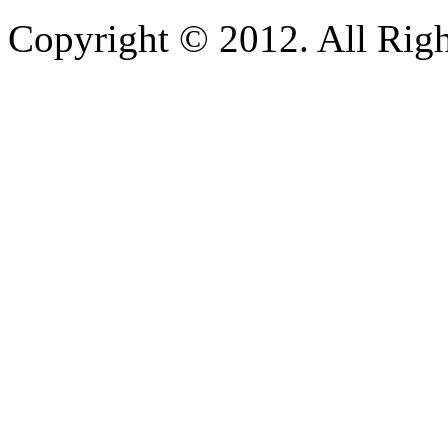
Copyright © 2012. All Righ