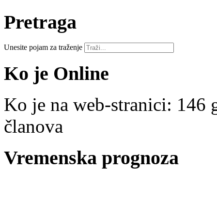
Pretraga
Unesite pojam za traženje
Ko je Online
Ko je na web-stranici: 146 g
članova
Vremenska prognoza