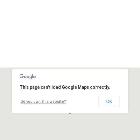
This page can't load Google Maps correctly.
OK
Do you own this website?