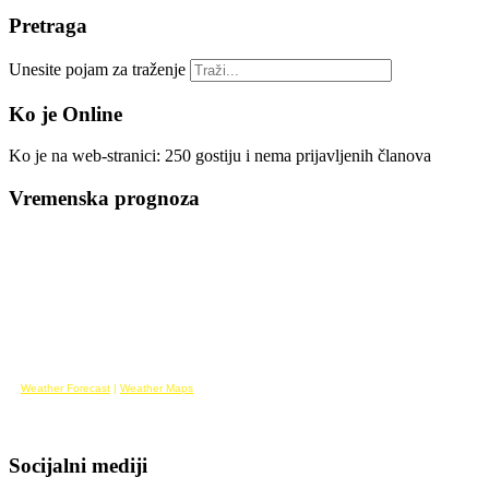
Pretraga
Unesite pojam za traženje
Ko je Online
Ko je na web-stranici: 250 gostiju i nema prijavljenih članova
Vremenska prognoza
Weather Forecast
|
Weather Maps
Socijalni mediji