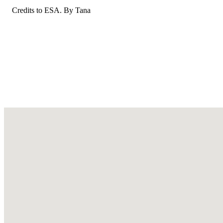
Credits to ESA. By Tana