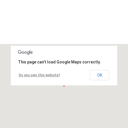
This page can't load Google Maps correctly.
OK
Do you own this website?